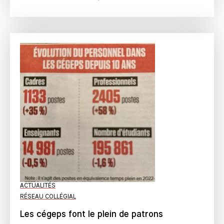
ACTUALITÉS
RÉSEAU COLLÉGIAL
Les cégeps font le plein de patrons