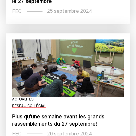
le 27 septembre
25 septembre 2024
FEC
ACTUALITÉS
RÉSEAU COLLÉGIAL
Plus qu’une semaine avant les grands
rassemblements du 27 septembre!
20 septembre 2024
FEC