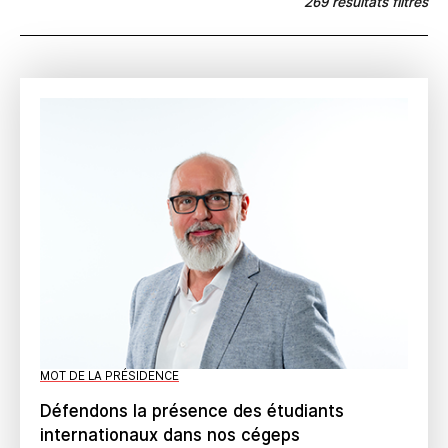
269 résultats filtrés
MOT DE LA PRÉSIDENCE
Défendons la présence des étudiants
internationaux dans nos cégeps