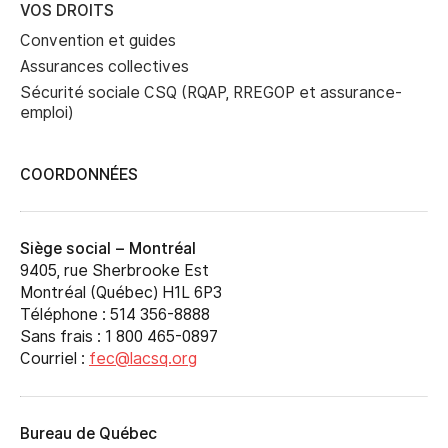
VOS DROITS
Convention et guides
Assurances collectives
Sécurité sociale CSQ (RQAP, RREGOP et assurance-
emploi)
COORDONNÉES
Siège social – Montréal
9405, rue Sherbrooke Est
Montréal (Québec) H1L 6P3
Téléphone : 514 356-8888
Sans frais : 1 800 465-0897
Courriel :
fec@lacsq.org
Bureau de Québec