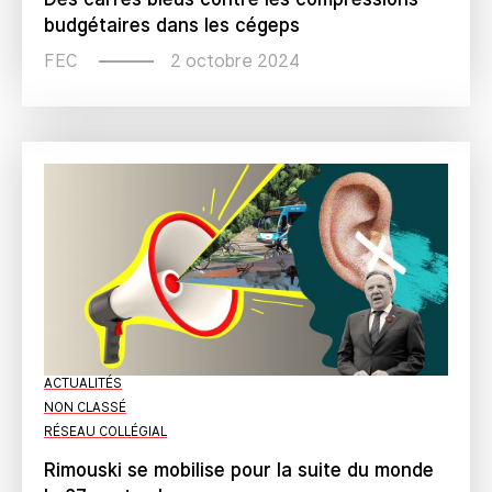
budgétaires dans les cégeps
2 octobre 2024
FEC
ACTUALITÉS
NON CLASSÉ
RÉSEAU COLLÉGIAL
Rimouski se mobilise pour la suite du monde