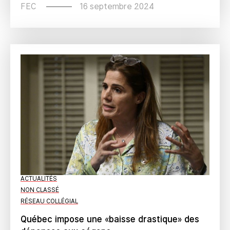
16 septembre 2024
FEC
ACTUALITÉS
NON CLASSÉ
RÉSEAU COLLÉGIAL
Québec impose une «baisse drastique» des