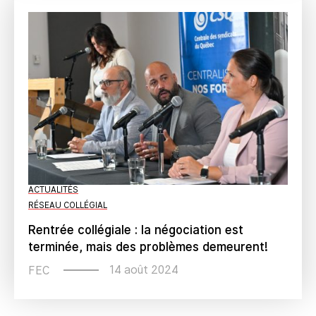
ACTUALITÉS
RÉSEAU COLLÉGIAL
Rentrée collégiale : la négociation est
terminée, mais des problèmes demeurent!
14 août 2024
FEC