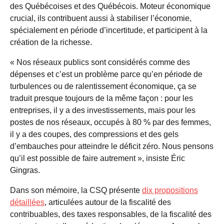
des Québécoises et des Québécois. Moteur économique
crucial, ils contribuent aussi à stabiliser l’économie,
spécialement en période d’incertitude, et participent à la
création de la richesse.
« Nos réseaux publics sont considérés comme des
dépenses et c’est un problème parce qu’en période de
turbulences ou de ralentissement économique, ça se
traduit presque toujours de la même façon : pour les
entreprises, il y a des investissements, mais pour les
postes de nos réseaux, occupés à 80 % par des femmes,
il y a des coupes, des compressions et des gels
d’embauches pour atteindre le déficit zéro. Nous pensons
qu’il est possible de faire autrement », insiste Éric
Gingras.
Dans son mémoire, la CSQ présente
dix propositions
détaillées
, articulées autour de la fiscalité des
contribuables, des taxes responsables, de la fiscalité des