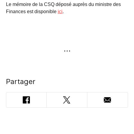
Le mémoire de la CSQ déposé auprès du ministre des
Finances est disponible
ici
.
Partager
Facebook
Twitter
Adresse
courriel