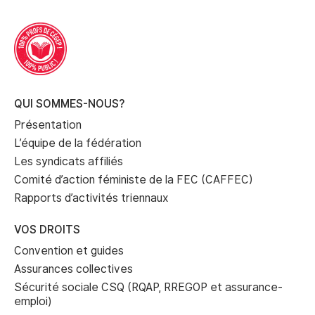
QUI SOMMES-NOUS?
Présentation
L’équipe de la fédération
Les syndicats affiliés
Comité d’action féministe de la FEC (CAFFEC)
Rapports d’activités triennaux
VOS DROITS
Convention et guides
Assurances collectives
Sécurité sociale CSQ (RQAP, RREGOP et assurance-
emploi)