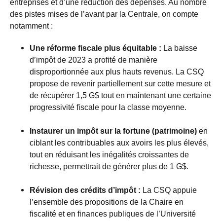
entreprises et d’une réduction des dépenses. Au nombre
des pistes mises de l’avant par la Centrale, on compte
notamment :
Une réforme fiscale plus équitable :
La baisse
d’impôt de 2023 a profité de manière
disproportionnée aux plus hauts revenus. La CSQ
propose de revenir partiellement sur cette mesure et
de récupérer 1,5 G$ tout en maintenant une certaine
progressivité fiscale pour la classe moyenne.
Instaurer un impôt sur la fortune (patrimoine)
en
ciblant les contribuables aux avoirs les plus élevés,
tout en réduisant les inégalités croissantes de
richesse, permettrait de générer plus de 1 G$.
Révision des crédits d’impôt :
La CSQ appuie
l’ensemble des propositions de la Chaire en
fiscalité et en finances publiques de l’Université