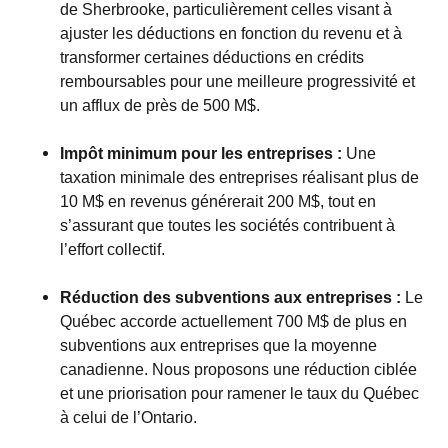
de
Sherbrooke
, particulièrement celles visant à
ajuster les déductions en fonction du revenu et à
transformer certaines déductions en crédits
remboursables pour une meilleure progressivité et
un afflux de près de 500 M$.
Impôt minimum pour les entreprises :
Une
taxation minimale des entreprises réalisant plus de
10 M$ en revenus générerait 200 M$, tout en
s’assurant que toutes les sociétés contribuent à
l’effort collectif.
Réduction des subventions aux entreprises :
Le
Québec accorde actuellement 700 M$ de plus en
subventions aux entreprises que la moyenne
canadienne. Nous proposons une réduction ciblée
et une priorisation pour ramener le taux du Québec
à celui de l’
Ontario
.