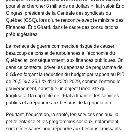
pour aller chercher 8 milliards de dollars », fait valoir Éric
Gingras, président de la Centrale des syndicats du
Québec (CSQ), lors d’une rencontre avec le ministre des
Finances, Éric
Girard
, dans le cadre des consultations
prébudgétaires.
La menace de guerre commerciale risque de causer
beaucoup de torts et de turbulences à l’économie du
Québec et, conséquemment, aux finances publiques. Or,
dans ce contexte, priver les dépenses de programme de
8 G$ en forçant la réduction du budget par rapport au PIB
de 26,5 % à 25,1 % d’ici 2028-2029, comme l’entend le
gouvernement, constitue un objectif irréaliste qui
fragiliserait la capacité de l’État à financer les services
publics et à répondre aux besoins de la population.
Pourtant, l’éducation, la santé, les services sociaux, la
petite enfance et les programmes sociaux, notamment,
sont nécessaires pour répondre aux besoins croissants