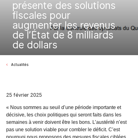
présente des solutions
fiscales pour
augmenter les revenus
de l’État de 8 milliards
de dollars
Actualités
25 février 2025
« Nous sommes au seuil d’une période importante et
décisive, les choix politiques qui seront faits dans les
semaines à venir doivent être les bons. L’austérité n’est
pas une solution viable pour combler le déficit. C’est
pourquoi nous proposons des mesures fiscales ciblées