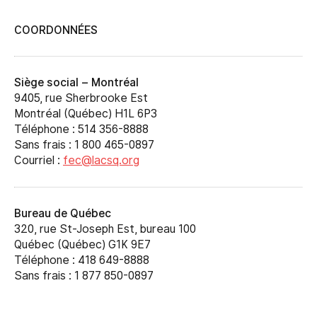
COORDONNÉES
Siège social – Montréal
9405, rue Sherbrooke Est
Montréal (Québec) H1L 6P3
Téléphone : 514 356-8888
Sans frais : 1 800 465-0897
Courriel :
fec@lacsq.org
Bureau de Québec
320, rue St-Joseph Est, bureau 100
Québec (Québec) G1K 9E7
Téléphone : 418 649-8888
Sans frais : 1 877 850-0897