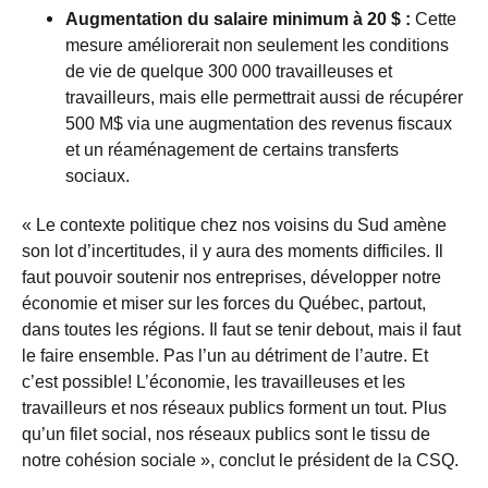
Augmentation du salaire minimum à 20 $ :
Cette
mesure améliorerait non seulement les conditions
de vie de quelque 300 000 travailleuses et
travailleurs, mais elle permettrait aussi de récupérer
500 M$ via une augmentation des revenus fiscaux
et un réaménagement de certains transferts
sociaux.
« Le contexte politique chez nos voisins du Sud amène
son lot d’incertitudes, il y aura des moments difficiles. Il
faut pouvoir soutenir nos entreprises, développer notre
économie et miser sur les forces du Québec, partout,
dans toutes les régions. Il faut se tenir debout, mais il faut
le faire ensemble. Pas l’un au détriment de l’autre. Et
c’est possible! L’économie, les travailleuses et les
travailleurs et nos réseaux publics forment un tout. Plus
qu’un filet social, nos réseaux publics sont le tissu de
notre cohésion sociale », conclut le président de la CSQ.