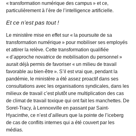
« transformation numérique des campus » et ce,
particulièrement à l’ère de l’intelligence artificielle.
Et ce n’est pas tout !
Le ministère mise en effet sur « la poursuite de sa
transformation numérique » pour mobiliser ses employés
et attirer la relève. Cette transformation qualifiée
« d’approche novatrice de mobilisation du personnel »
aurait déjà permis de favoriser « un milieu de travail
favorable au bien-être ». S’il est vrai que, pendant la
pandémie, le ministère a été assez proactif dans ses
consultations avec les organisations syndicales, dans les
milieux de travail c’est plutôt une multiplication des cas
de climat de travail toxique qui ont fait les manchettes. De
Sorel-Tracy, à Lennoxville en passant par Saint-
Hyacinthe, ce n’est d’ailleurs que la pointe de l’iceberg
de cas de conflits internes qui a été couvert par les
médias.