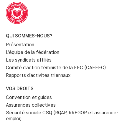
QUI SOMMES-NOUS?
Présentation
L’équipe de la fédération
Les syndicats affiliés
Comité d’action féministe de la FEC (CAFFEC)
Rapports d’activités triennaux
VOS DROITS
Convention et guides
Assurances collectives
Sécurité sociale CSQ (RQAP, RREGOP et assurance-
emploi)