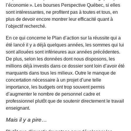
l’économie ». Les bourses Perspective Québec, si elles
sont intéressantes, ne profitent pas à toutes et tous, en
plus de devoir encore montrer leur efficacité quant à
l’objectif recherché.
En ce qui concerne le Plan d’action sur la réussite qui a
été lancé il y a déjà quelques années, les sommes qui lui
sont allouées sont inférieures aux années précédentes.
De plus, selon les données dont nous disposons, les
millions déjà investis dans ce dossier sont loin d’avoir été
marquants dans tous les milieux. Outre le manque de
concertation nécessaire à un projet d’une telle
importance, les budgets ont trop souvent permis
d’augmenter le nombre de personnel cadre et
professionnel plutôt que de soutenir directement le travail
enseignant.
Mais il y a pire…