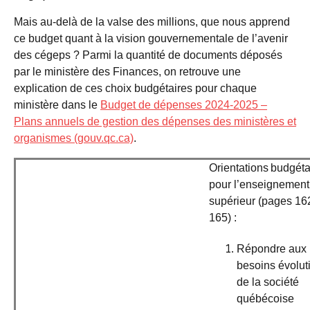
Mais au-delà de la valse des millions, que nous apprend
ce budget quant à la vision gouvernementale de l’avenir
des cégeps ? Parmi la quantité de documents déposés
par le ministère des Finances, on retrouve une
explication de ces choix budgétaires pour chaque
ministère dans le
Budget de dépenses 2024-2025 –
Plans annuels de gestion des dépenses des ministères et
organismes (gouv.qc.ca)
.
Orientations budgéta
pour l’enseignement
supérieur (pages 16
165) :
Répondre aux
besoins évoluti
de la société
québécoise