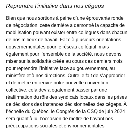
Reprendre l’initiative dans nos cégeps
Bien que nous sortions à peine d’une éprouvante ronde
de négociation, cette dernière a démontré la capacité de
mobilisation pouvant exister entre collègues dans chacun
de nos milieux de travail. Face à plusieurs orientations
gouvernementales pour le réseau collégial, mais
également pour l’ensemble de la société, nous devons
miser sur la solidarité créée au cours des derniers mois
pour reprendre l’initiative face au gouvernement, au
ministère et à nos directions. Outre le fait de s’approprier
et de mettre en œuvre notre nouvelle convention
collective, cela devra également passer par une
réaffirmation du rôle des syndicats locaux dans les prises
de décisions des instances décisionnelles des cégeps. À
l’échelle du Québec, le Congrès de la CSQ de juin 2024
sera quant à lui l’occasion de mettre de l’avant nos
préoccupations sociales et environnementales.