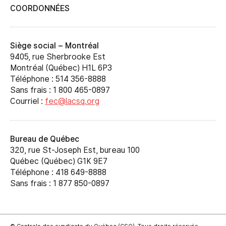
COORDONNÉES
Siège social – Montréal
9405, rue Sherbrooke Est
Montréal (Québec) H1L 6P3
Téléphone : 514 356-8888
Sans frais : 1 800 465-0897
Courriel :
fec@lacsq.org
Bureau de Québec
320, rue St-Joseph Est, bureau 100
Québec (Québec) G1K 9E7
Téléphone : 418 649-8888
Sans frais : 1 877 850-0897