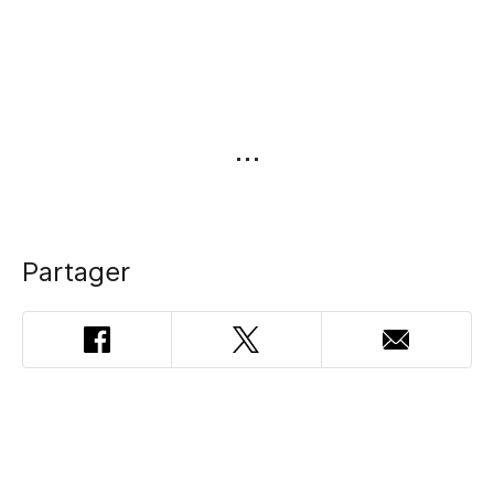
Partager
Facebook
Twitter
Adresse
courriel