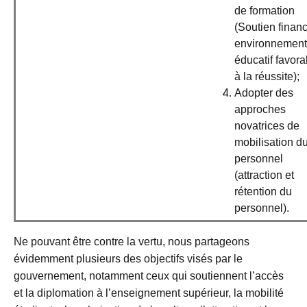
de formation
(Soutien financ
environnement
éducatif favora
à la réussite);
Adopter des
approches
novatrices de
mobilisation d
personnel
(attraction et
rétention du
personnel).
Ne pouvant être contre la vertu, nous partageons
évidemment plusieurs des objectifs visés par le
gouvernement, notamment ceux qui soutiennent l’accès
et la diplomation à l’enseignement supérieur, la mobilité