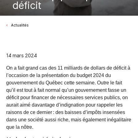
déficit
Actualités
14 mars 2024
On a fait grand cas des 11 milliards de dollars de déficit à
l’occasion de la présentation du budget 2024 du
gouvernement du Québec cette semaine. Outre le fait
qu’il est tout à fait normal qu’un gouvernement fasse un
déficit pour financer de nécessaires services publics, on
aurait aimé davantage d’indignation pour rappeler les
raisons de ce dernier : des baisses d’impôts insensées
dans une société aussi riche, mais également inégalitaire
que la nôtre.