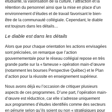
étudiante, la valorisation de la culture, l’attraction et la
rétention du personnel ainsi que la mise en place d’un
environnement d’études et de travail favorisant le bien-
être de la communauté collégiale. Cependant, le diable
est toujours dans les détails…
Le diable est dans les détails
Alors que pour chaque orientation les actions envisagées
sont précisées, on remarque que l’action
gouvernementale pour le réseau collégial repose en très
grande partie sur la « fameuse » opération main-d’œuvre
(notamment les bourses Perspective Québec) et le Plan
d’action pour la réussite en enseignement supérieur.
Nous avons déjà eu l’occasion de critiquer plusieurs
aspects de ces programmes. D’une part, l’opération main-
d’œuvre est réductrice, car elle s’adresse uniquement
aux programmes d’études identifiés comme des secteurs
en pénurie selon qu’ils soient ou non « stratégiques pour