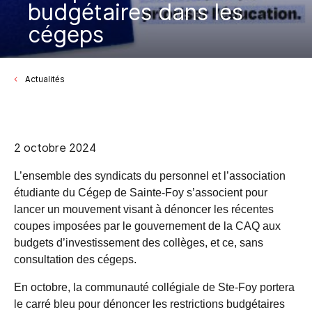
budgétaires dans les
cégeps
Actualités
2 octobre 2024
L’ensemble des syndicats du personnel et l’association
étudiante du Cégep de Sainte-Foy s’associent pour
lancer un mouvement visant à dénoncer les récentes
coupes
imposées par le gouvernement de la CAQ aux
budgets d’investissement des collèges, et ce, sans
consultation des cégeps.
En octobre, la communauté collégiale de Ste-Foy portera
le carré bleu pour dénoncer les restrictions budgétaires