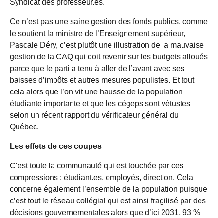
Syndicat des professeur.es.
Ce n’est pas une saine gestion des fonds publics, comme
le soutient la ministre de l’Enseignement supérieur,
Pascale Déry, c’est plutôt une illustration de la mauvaise
gestion de la CAQ qui doit revenir sur les budgets alloués
parce que le parti a tenu à aller de l’avant avec ses
baisses d’impôts et autres mesures populistes. Et tout
cela alors que l’on vit une hausse de la population
étudiante importante et que les cégeps sont vétustes
selon un récent rapport du vérificateur général du
Québec.
Les effets de ces coupes
C’est toute la communauté qui est touchée par ces
compressions : étudiant.es, employés, direction. Cela
concerne également l’ensemble de la population puisque
c’est tout le réseau collégial qui est ainsi fragilisé par des
décisions gouvernementales alors que d’ici 2031, 93 %