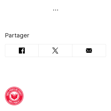
Partager
Facebook
Twitter
Adresse
courriel