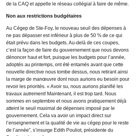
de la CAQ et appelle le réseau collégial à faire de même.
Non aux restrictions budgétaires
Au Cégep de Ste-Foy, le nouveau seuil des dépenses à
ne pas dépasser est inférieur à plus de 50 % de ce qui
était prévu dans les budgets. Au-delà de ces coupes,
c’est la façon de faire du gouvernement que nous devons
dénoncer haut et fort, puisque les budgets pour l’année,
adoptés au printemps, ont été entamés avant que cette
nouvelle directive nous tombe dessus, nous retirant ainsi
la marge de manœuvre dont nous aurions eu besoin pour
revoir les priorités. « Avoir su, nous aurions planifié les
travaux autrement! Maintenant, il est trop tard. Nous
sommes en septembre et nous avons pratiquement déjà
atteint le seuil maximal de dépenses imposé par le
gouvernement. Cela va avoir un impact direct sur
l’enseignement et la qualité de
vie au cégep pour le reste
de l’année”, s’insurge Edith Pouliot, présidente du