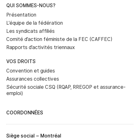
QUI SOMMES-NOUS?
Présentation
L’équipe de la fédération
Les syndicats affiliés
Comité d’action féministe de la FEC (CAFFEC)
Rapports d’activités triennaux
VOS DROITS
Convention et guides
Assurances collectives
Sécurité sociale CSQ (RQAP, RREGOP et assurance-
emploi)
COORDONNÉES
Siège social – Montréal